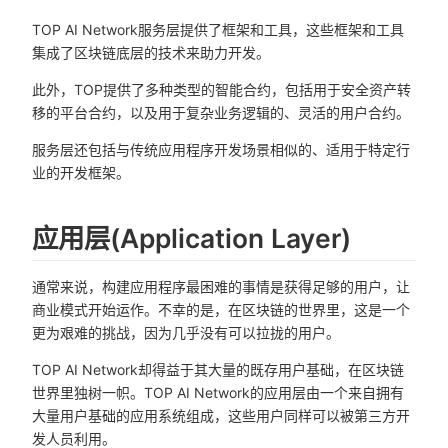
TOP AI Network服务层提供了框架和工具，这些框架和工具
集成了区块链底层的技术来助力开发。
此外，TOP提供了多种类型的智能合约，包括用于安全资产转
移的平台合约，以及用于复杂业务逻辑的、灵活的用户合约。
服务层还包括与传统应用程序开发场景相似的、适用于特定行
业的开发框架。
应用层(Application Layer)
通常来说，构建应用程序最困难的事情是获得足够的用户，让
商业模式开始运作。不幸的是，在区块链的世界里，这是一个
更为艰难的挑战，因为几乎没有可以拉拢的用户。
TOP AI Network却得益于其大量的既存用户基础，在区块链
世界里独树一帜。TOP AI Network的应用层由一个来自拥有
大量用户基础的应用系统组成，这些用户同样可以被第三方开
发人员利用。