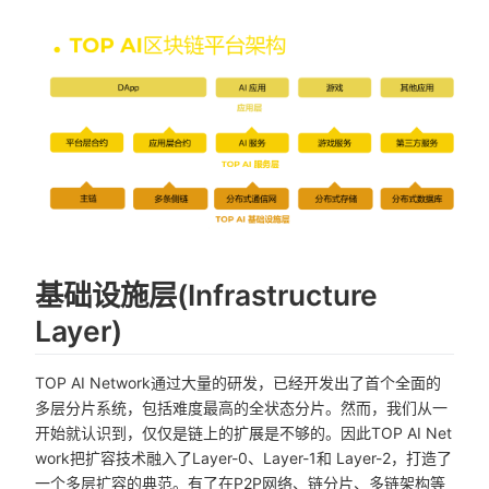
基础设施层(Infrastructure
Layer)
TOP AI Network通过大量的研发，已经开发出了首个全面的
多层分片系统，包括难度最高的全状态分片。然而，我们从一
开始就认识到，仅仅是链上的扩展是不够的。因此TOP AI Net
work把扩容技术融入了Layer-0、Layer-1和 Layer-2，打造了
一个多层扩容的典范。有了在P2P网络、链分片、多链架构等