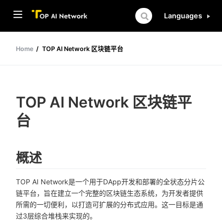
Languages
Home
TOP AI Network 区块链平台
TOP AI Network 区块链平
台
概述
TOP AI Network是一个用于DApp开发和部署的全状态分片公
链平台，旨在建立一个完整的区块链生态系统，为开发者提供
所需的一切便利，以打造可扩展的分布式应用。这一目标是通
过3层综合堆栈来实现的。